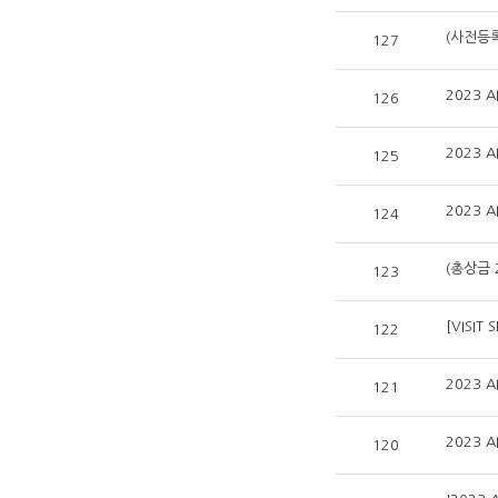
(사전등록
127
2023 
126
2023 
125
2023 
124
(총상금 
123
[VISI
122
2023 
121
2023 
120