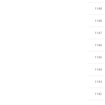
1149
1148
1147
1146
1145
1144
1143
1142