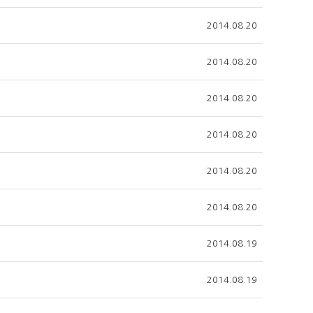
2014.08.20
2014.08.20
2014.08.20
2014.08.20
2014.08.20
2014.08.20
2014.08.19
2014.08.19