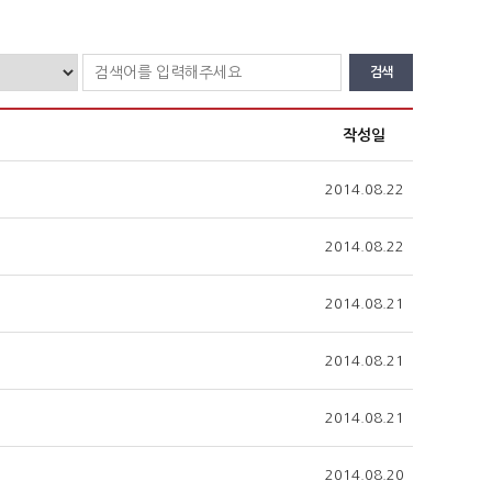
검색
작성일
2014.08.22
2014.08.22
2014.08.21
2014.08.21
2014.08.21
2014.08.20