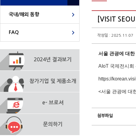
국내/해외 동향
[VISIT S
FAQ
작성일 : 2025.11.07
서울 관광에 대한 모
2024년 결과보기
AIoT 국제전시
https://korean.vis
참가기업 및 제품소개
<서울 관광에 대
e- 브로셔
첨부파일
문의하기