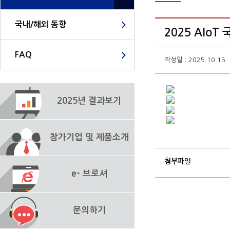
국내/해외 동향
2025 AIo
FAQ
작성일 : 2025.10.15
2025년 결과보기
참가기업 및 제품소개
첨부파일
e- 브로셔
문의하기