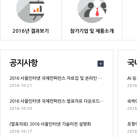
2016년 결과보기
참가기업 및 제품소개
공지사항
국
2016 사물인터넷 국제컨퍼런스 자료집 및 온라인 다운로드 계정 구매 안내
2016-10-21
2016
2016 사물인터넷 국제컨퍼런스 발표자료 다운로드 안내
숙박O
2016-10-20
2016
(발표자료) 2016 사물인터넷 기술이전 설명회
2016-10-17
2016