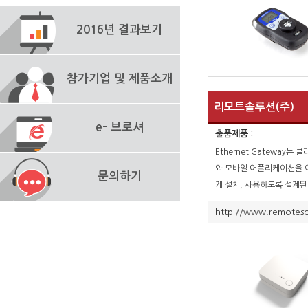
2016년 결과보기
참가기업 및 제품소개
리모트솔루션(주)
e- 브로셔
출품제품 :
Ethernet Gateway는 
와 모바일 어플리케이션을 
문의하기
게 설치, 사용하도록 설계된
Ethernet gateway는 
http://www.remotesol
사용자의 스마트폰/태블릿에
바일 어플리케이션을 통해 
태를 볼수 있게 해줍니다