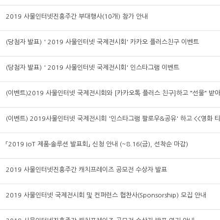
2019 사물인터넷진흥주간 부대행사(10개) 참가 안내
(당첨자 발표) ' 2019 사물인터넷 국제전시회' 카카오 플러스친구 이벤트
(당첨자 발표) ' 2019 사물인터넷 국제전시회' 인스타그램 이벤트
「2019 IoT 제품‧솔루션 발표회」 신청 안내 (~8.16(금), 선착순 마감)
2019 사물인터넷진흥주간 캐치프레이즈 공모전 수상자 발표
2019 사물인터넷 국제전시회 및 컨퍼런스 협찬사(Sponsorship) 모집 안내