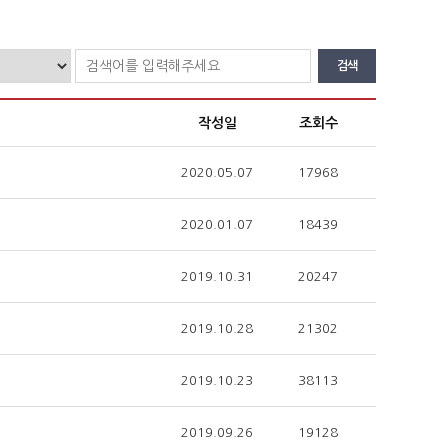
검색
작성일
조회수
2020.05.07
17968
2020.01.07
18439
2019.10.31
20247
2019.10.28
21302
2019.10.23
38113
2019.09.26
19128