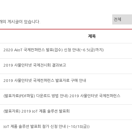
3개의 게시글이 있습니다.
제목
2020 AIoT 국제컨퍼런스 발표(접수) 신청 안내(~6.5(금)까지)
2019 사물인터넷 국제전시회 결과보고
2019 사물인터넷 국제컨퍼런스 발표자료 구매 안내
(발표자료(PDF파일) 다운로드 방법 안내) 2019 사물인터넷 국제컨퍼런스
(발표자료) 2019 IoT 제품 솔루션 발표회
IoT 제품 솔루션 발표회 참가 신청 안내 (~10/18(금))