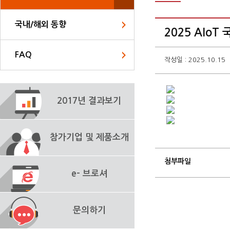
국내/해외 동향
2025 AIo
FAQ
작성일 : 2025.10.15
2017년 결과보기
참가기업 및 제품소개
첨부파일
e- 브로셔
문의하기