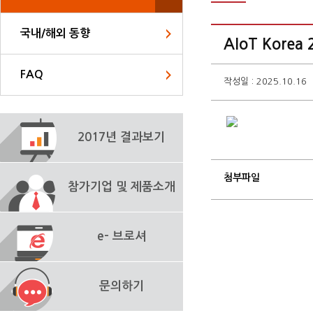
국내/해외 동향
AIoT Kor
FAQ
작성일 : 2025.10.16
2017년 결과보기
첨부파일
참가기업 및 제품소개
e- 브로셔
문의하기