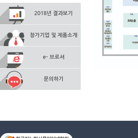
2018년 결과보기
참가기업 및 제품소개
e- 브로셔
문의하기