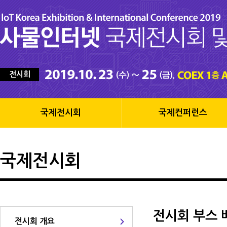
전시회
국제전시회
국제컨퍼런스
국제전시회
전시회 부스 
전시회 개요