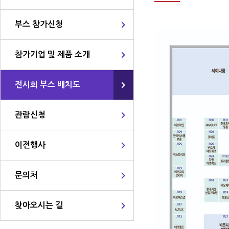
부스 참가신청
참가기업 및 제품 소개
전시회 부스 배치도
관람신청
이전행사
문의처
찾아오시는 길