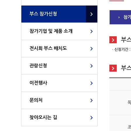
부스 참가신청
참가
참가기업 및 제품 소개
부
전시회 부스 배치도
· 신청기간 
관람신청
부스
이전행사
문의처
찾아오시는 길