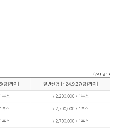
(VAT 별도)
6(금)까지]
일반신청 [~24.9.27(금)까지]
/ 1부스
\ 2,200,000 / 1부스
/ 1부스
\ 2,700,000 / 1부스
/ 1부스
\ 2,700,000 / 1부스