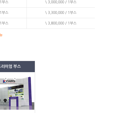
/ 1부스
\ 3,000,000 / 1부스
/ 1부스
\ 3,300,000 / 1부스
/ 1부스
\ 3,800,000 / 1부스
가능
프리미엄 부스