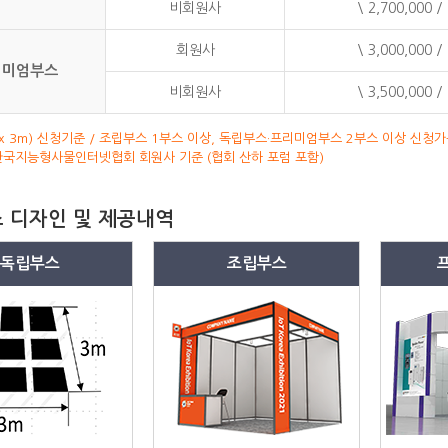
비회원사
\ 2,700,000 
회원사
\ 3,000,000 
리미엄부스
비회원사
\ 3,500,000 
 x 3m) 신청기준 / 조립부스 1부스 이상, 독립부스·프리미엄부스 2부스 이상 신청
한국지능형사물인터넷협회 회원사 기준 (협회 산하 포럼 포함)
 디자인 및 제공내역
독립부스
조립부스