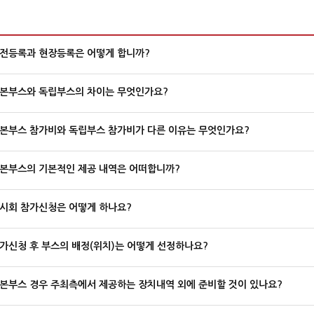
전등록과 현장등록은 어떻게 합니까?
본부스와 독립부스의 차이는 무엇인가요?
본부스 참가비와 독립부스 참가비가 다른 이유는 무엇인가요?
본부스의 기본적인 제공 내역은 어떠합니까?
시회 참가신청은 어떻게 하나요?
가신청 후 부스의 배정(위치)는 어떻게 선정하나요?
본부스 경우 주최측에서 제공하는 장치내역 외에 준비할 것이 있나요?