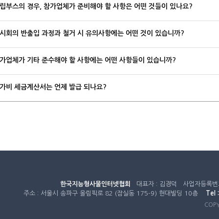
립부스의 경우, 참가업체가 준비해야 할 사항은 어떤 것들이 있나요?
시회의 반출입 과정과 철거 시 유의사항에는 어떤 것이 있습니까?
가업체가 기타 준수해야 할 사항에는 어떤 사항들이 있습니까?
가비 세금계산서는 언제 발급 되나요?
한국지능형사물인터넷협회
대표자 : 김경덕 사업자등록번호 :
주소 : 서울시 송파구 올림픽로 82 (잠실동 175-9) 현대빌딩 10층
Tel :
COPYR