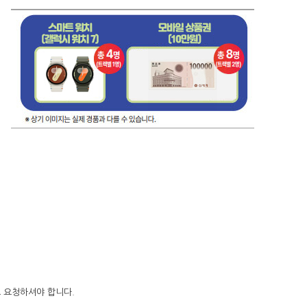
면으로 요청하셔야 합니다.