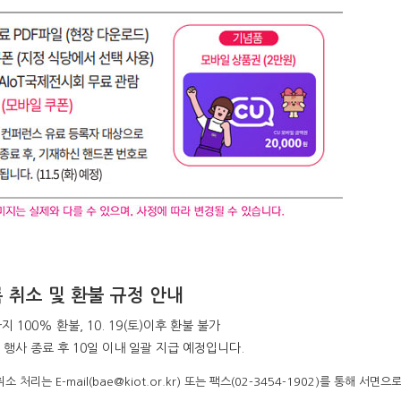
 취소 및 환불 규정 안내
)까지 100% 환불, 10. 19(토)이후 환불 불가
 행사 종료 후 10일 이내 일괄 지급 예정입니다.
소 처리는 E-mail(bae@kiot.or.kr) 또는 팩스(02-3454-1902)를 통해 서