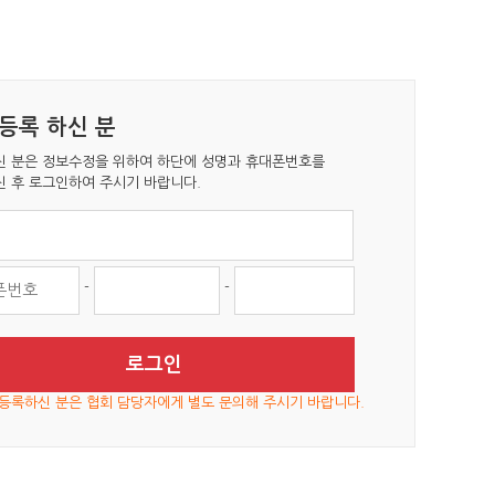
등록 하신 분
 분은 정보수정을 위하여 하단에 성명과 휴대폰번호를
 후 로그인하여 주시기 바랍니다.
-
-
로그인
등록하신 분은 협회 담당자에게 별도 문의해 주시기 바랍니다.