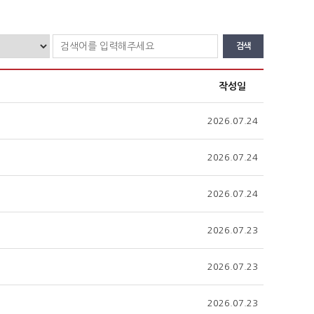
검색
작성일
2026.07.24
2026.07.24
2026.07.24
2026.07.23
2026.07.23
2026.07.23