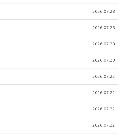
2026.07.23
2026.07.23
2026.07.23
2026.07.23
2026.07.22
2026.07.22
2026.07.22
2026.07.22