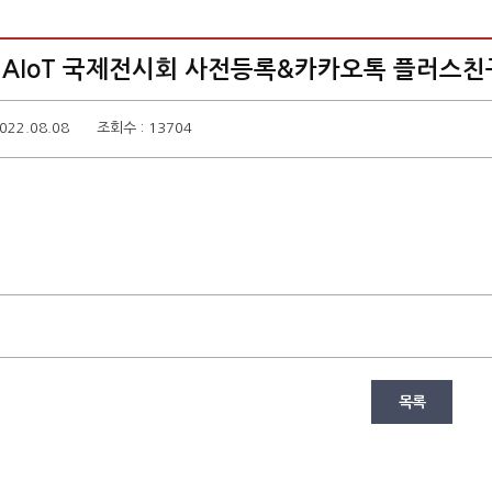
2 AIoT 국제전시회 사전등록&카카오톡 플러스친구 
022.08.08
조회수 : 13704
목록