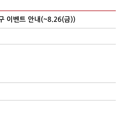
이벤트 안내(~8.26(금))