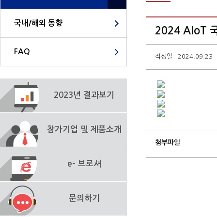
국내/해외 동향
2024 AIo
FAQ
작성일 : 2024.09.23
2023년 결과보기
참가기업 및 제품소개
첨부파일
e- 브로셔
문의하기