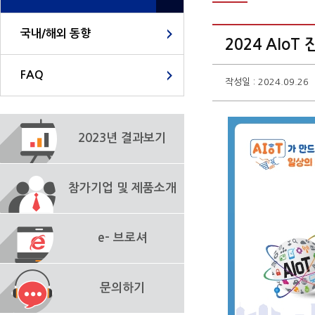
국내/해외 동향
2024 AIoT
FAQ
작성일 : 2024.09.26
2023년 결과보기
참가기업 및 제품소개
e- 브로셔
문의하기